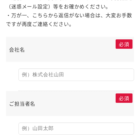
（迷惑メール設定）等をお確かめください。
・万が一、こちらから返信がない場合は、大変お手数
ですが再度ご連絡ください。
必須
会社名
必須
ご担当者名