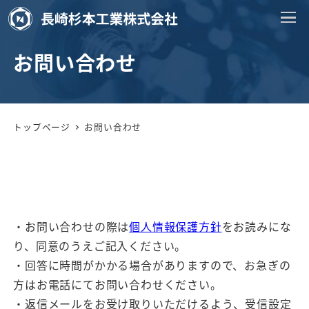
お問い合わせ
トップページ
お問い合わせ
・お問い合わせの際は
個人情報保護方針
をお読みにな
り、同意のうえご記入ください。
・回答に時間がかかる場合がありますので、お急ぎの
方はお電話にてお問い合わせください。
・返信メールをお受け取りいただけるよう、受信設定