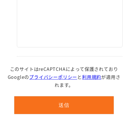
このサイトはreCAPTCHAによって保護されており
Googleの
プライバシーポリシー
と
利用規約
が適用さ
れます。