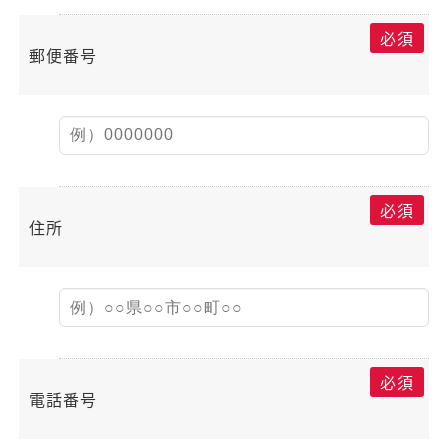
必須
郵便番号
必須
住所
必須
電話番号