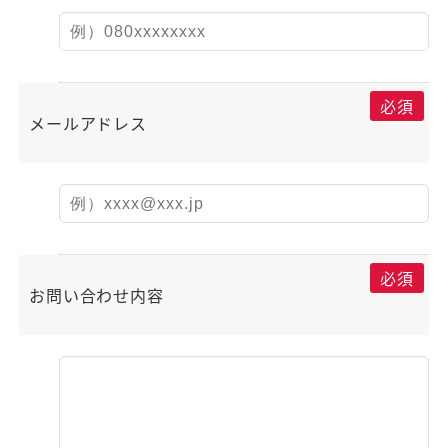
必須
メールアドレス
必須
お問い合わせ内容