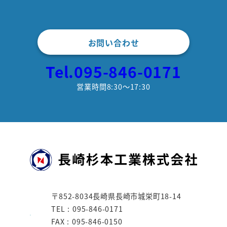
お問い合わせ
Tel.095-846-0171
営業時間8:30～17:30
〒852-8034長崎県長崎市城栄町18-14
TEL : 095-846-0171
FAX : 095-846-0150