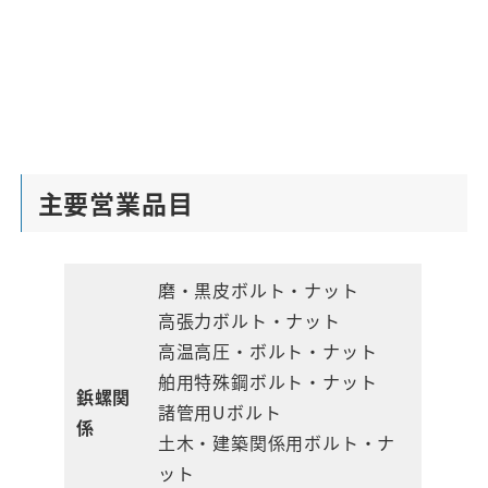
主要営業品目
磨・黒皮ボルト・ナット
高張力ボルト・ナット
高温高圧・ボルト・ナット
舶用特殊鋼ボルト・ナット
鋲螺関
諸管用Uボルト
係
土木・建築関係用ボルト・ナ
ット