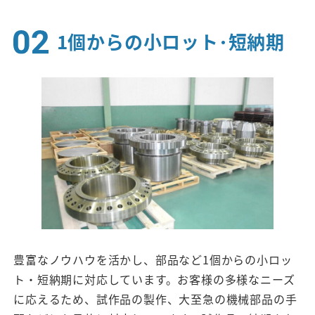
1個からの小ロット･短納期
豊富なノウハウを活かし、部品など1個からの小ロッ
ト・短納期に対応しています。お客様の多様なニーズ
に応えるため、試作品の製作、大至急の機械部品の手