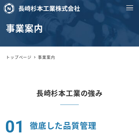
事業案内
トップページ
事業案内
長崎杉本工業の強み
徹底した品質管理