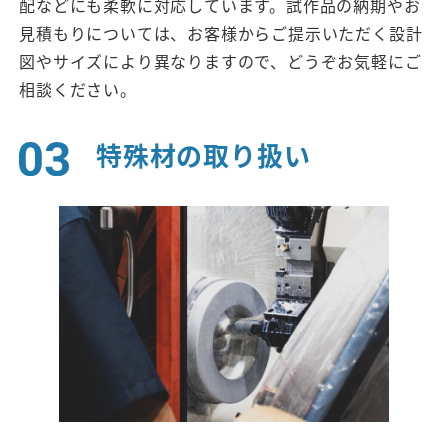
配などにも柔軟に対応しています。試作品の納期やお
見積もりについては、お客様からご提示いただく設計
図やサイズにより異なりますので、どうぞお気軽にご
相談ください。
特殊材の取り扱い