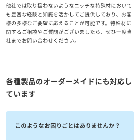
他社では取り扱わないようなニッチな特殊材において
も豊富な経験と知識を活かしてご提供しており、お客
様の多様なご要望に応えることが可能です。特殊材に
関するご相談やご質問がございましたら、ぜひ一度当
社までお問い合わせください。
各種製品のオーダーメイドにも対応し
ています
このようなお困りごとはありませんか？