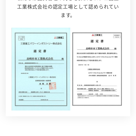
工業株式会社の認定工場として認められてい
ます。