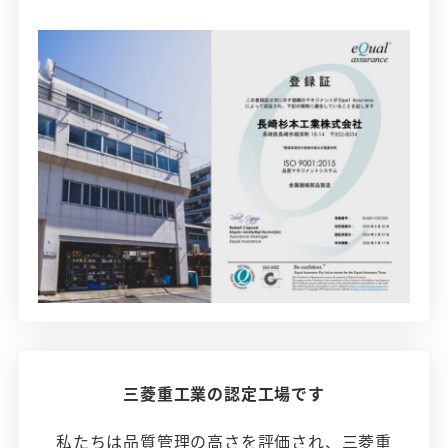
三菱重工業の認定工場です
私たちは品質管理の高さを評価され、三菱重