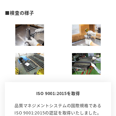
■検査の様子
ISO 9001:2015を取得
品質マネジメントシステムの国際規格である
ISO 9001:2015の認証を取得いたしました。