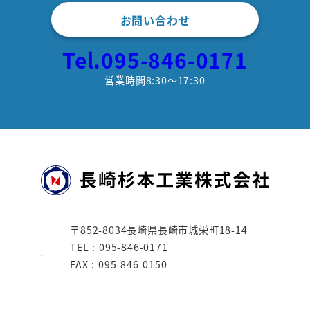
お問い合わせ
Tel.095-846-0171
営業時間8:30～17:30
〒852-8034長崎県長崎市城栄町18-14
TEL : 095-846-0171
FAX : 095-846-0150