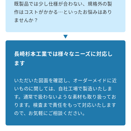
既製品では少し仕様が合わない、規格外の製
作はコストがかかる…といったお悩みはあり
ませんか？
▼
長崎杉本工業では様々なニーズに対応し
ます
いただいた図面を確認し、オーダーメイドに近
いものに関しては、自社工場で製造いたしま
す。通常で扱わないような素材も取り扱ってお
ります。検査まで責任をもって対応いたします
ので、お気軽にご相談ください。