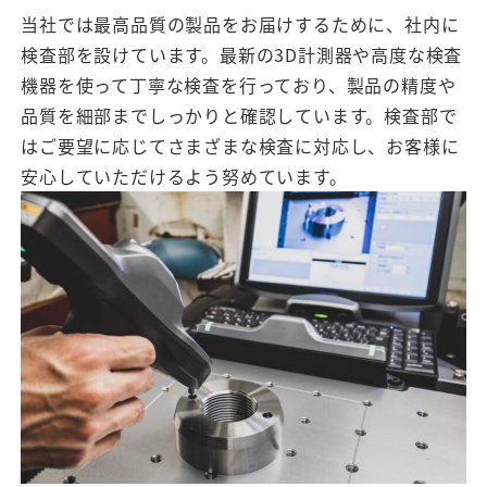
当社では最高品質の製品をお届けするために、社内に
検査部を設けています。最新の3D計測器や高度な検査
機器を使って丁寧な検査を行っており、製品の精度や
品質を細部までしっかりと確認しています。検査部で
はご要望に応じてさまざまな検査に対応し、お客様に
安心していただけるよう努めています。